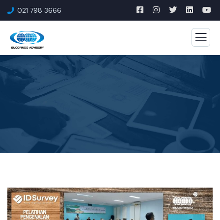
021 798 3666