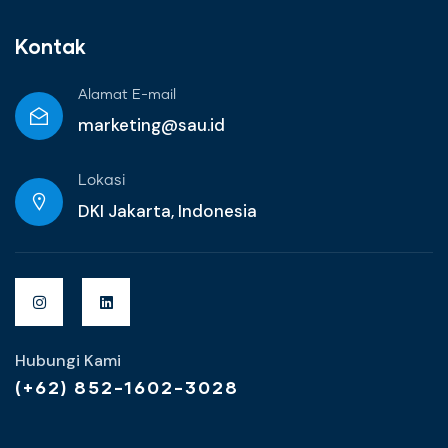
Kontak
Alamat E-mail
marketing@sau.id
Lokasi
DKI Jakarta, Indonesia
Hubungi Kami
(+62) 852-1602-3028