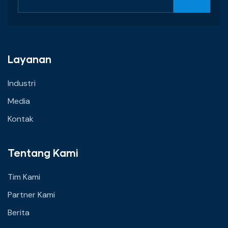
Layanan
Industri
Media
Kontak
Tentang Kami
Tim Kami
Partner Kami
Berita