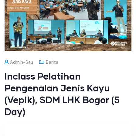
Admin-Sau
Berita
Inclass Pelatihan
Pengenalan Jenis Kayu
(Vepik), SDM LHK Bogor (5
Day)