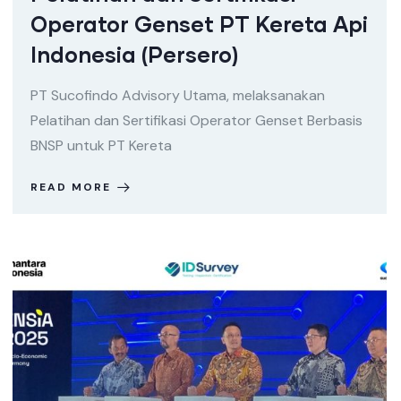
Operator Genset PT Kereta Api
Indonesia (Persero)
PT Sucofindo Advisory Utama, melaksanakan
Pelatihan dan Sertifikasi Operator Genset Berbasis
BNSP untuk PT Kereta
READ MORE