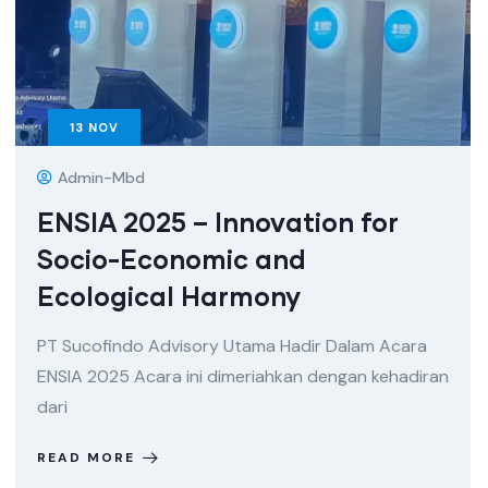
13
NOV
Admin-Mbd
ENSIA 2025 – Innovation for
Socio-Economic and
Ecological Harmony
PT Sucofindo Advisory Utama Hadir Dalam Acara
ENSIA 2025 Acara ini dimeriahkan dengan kehadiran
dari
READ MORE