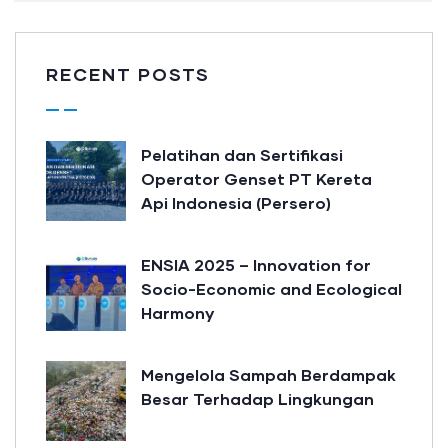
RECENT POSTS
Pelatihan dan Sertifikasi
Operator Genset PT Kereta
Api Indonesia (Persero)
ENSIA 2025 – Innovation for
Socio-Economic and Ecological
Harmony
Mengelola Sampah Berdampak
Besar Terhadap Lingkungan