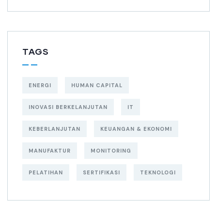
TAGS
ENERGI
HUMAN CAPITAL
INOVASI BERKELANJUTAN
IT
KEBERLANJUTAN
KEUANGAN & EKONOMI
MANUFAKTUR
MONITORING
PELATIHAN
SERTIFIKASI
TEKNOLOGI