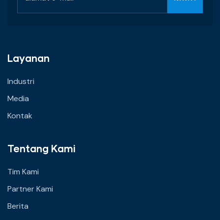
Layanan
Industri
Media
Kontak
Tentang Kami
Tim Kami
Partner Kami
Berita