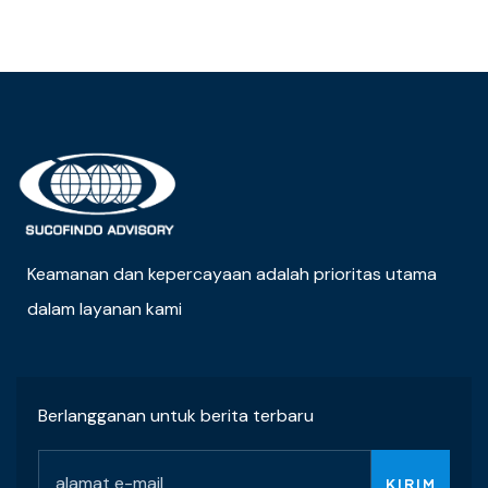
Keamanan dan kepercayaan adalah prioritas utama
dalam layanan kami
Berlangganan untuk berita terbaru