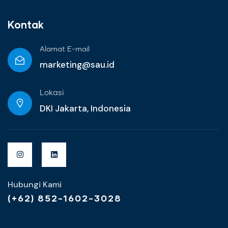
Kontak
Alamat E-mail
marketing@sau.id
Lokasi
DKI Jakarta, Indonesia
Hubungi Kami
(+62) 852-1602-3028