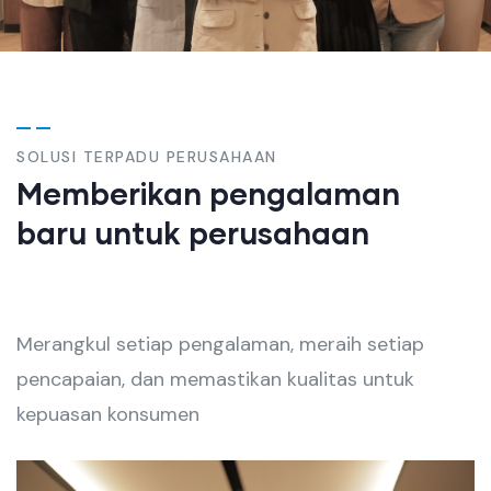
SOLUSI TERPADU PERUSAHAAN
Memberikan pengalaman
baru untuk perusahaan
Merangkul setiap pengalaman, meraih setiap
pencapaian, dan memastikan kualitas untuk
kepuasan konsumen