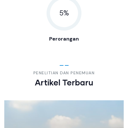
5
%
Perorangan
PENELITIAN DAN PENEMUAN
Artikel Terbaru