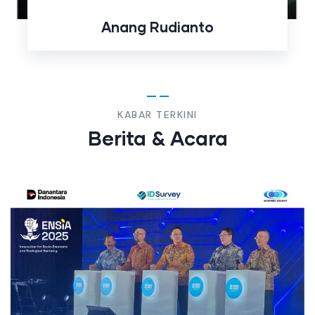
Ongko Wiyono
KABAR TERKINI
Berita & Acara