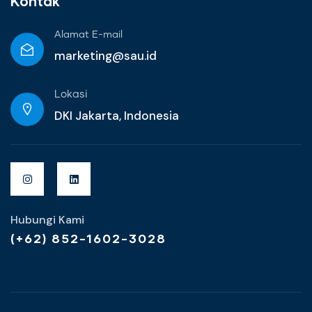
Kontak
Alamat E-mail
marketing@sau.id
Lokasi
DKI Jakarta, Indonesia
Hubungi Kami
(+62) 852-1602-3028