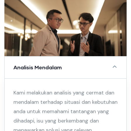
Analisis Mendalam
Kami melakukan analisis yang cermat dan
mendalam terhadap situasi dan kebutuhan
anda untuk memahami tantangan yang
dihadapi, isu yang berkembang dan
menawarkan solusi yang relevan.