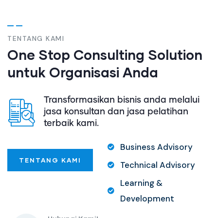
TENTANG KAMI
One Stop Consulting Solution
untuk Organisasi Anda
Transformasikan bisnis anda melalui
jasa konsultan dan jasa pelatihan
terbaik kami.
Business Advisory
TENTANG KAMI
Technical Advisory
Learning &
Development