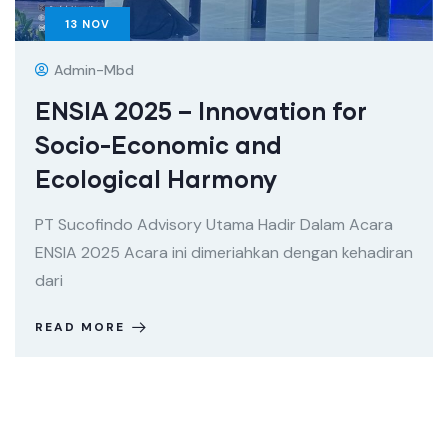
13
NOV
Admin-Mbd
ENSIA 2025 – Innovation for
Socio-Economic and
Ecological Harmony
PT Sucofindo Advisory Utama Hadir Dalam Acara
ENSIA 2025 Acara ini dimeriahkan dengan kehadiran
dari
READ MORE