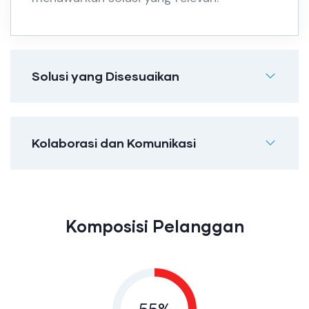
Solusi yang Disesuaikan
Kolaborasi dan Komunikasi
Komposisi Pelanggan