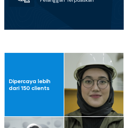
Dipercaya lebih
dari 150 clients