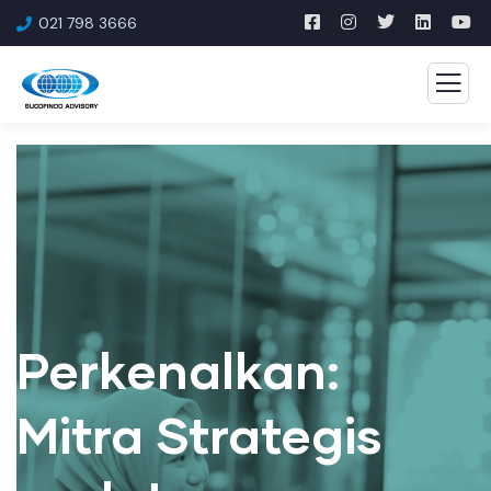
021 798 3666
Perkenalkan:
Mitra Strategis