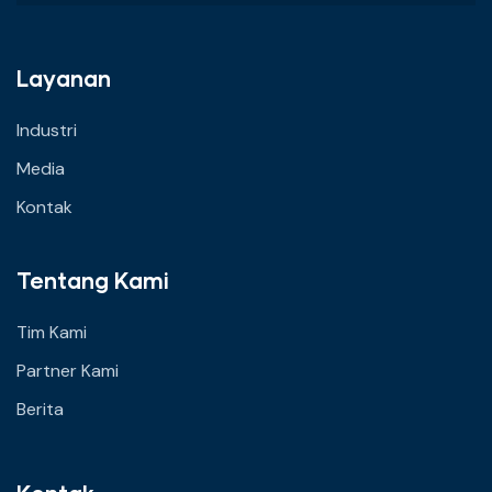
Layanan
Industri
Media
Kontak
Tentang Kami
Tim Kami
Partner Kami
Berita