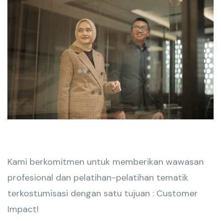
Kami berkomitmen untuk memberikan wawasan
profesional dan pelatihan-pelatihan tematik
terkostumisasi dengan satu tujuan : Customer
Impact!