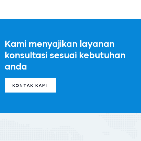
Kami menyajikan layanan
konsultasi sesuai kebutuhan
anda
KONTAK KAMI