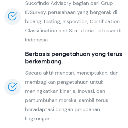
Sucofindo Advisory bagian dari Grup
IDSurvey, perusahaan yang bergerak di
bidang Testing, Inspection, Certification,
Classification and Statutoria terbesar di
Indonesia.
Berbasis pengetahuan yang terus
berkembang.
Secara aktif mencari, menciptakan, dan
membagikan pengetahuan untuk
meningkatkan kinerja, inovasi, dan
pertumbuhan mereka, sambil terus
beradaptasi dengan perubahan
lingkungan.