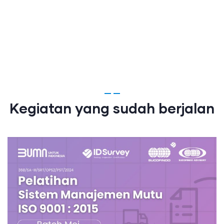
Kegiatan yang sudah berjalan