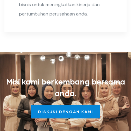
bisnis untuk meningkatkan kinerja dan
pertumbuhan perusahaan anda.
Misi kami berkembang bersama
anda.
DISKUSI DENGAN KAMI