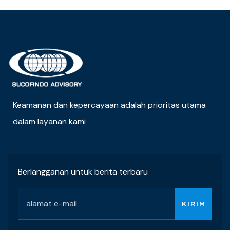
Keamanan dan kepercayaan adalah prioritas utama
dalam layanan kami
Berlangganan untuk berita terbaru