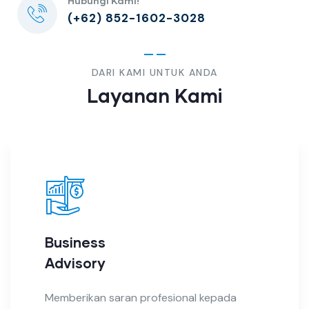
Hubungi Kami!
(+62) 852-1602-3028
DARI KAMI UNTUK ANDA
Layanan Kami
Business
Advisory
Memberikan saran profesional kepada