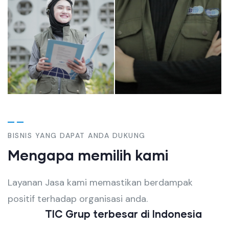
BISNIS YANG DAPAT ANDA DUKUNG
Mengapa memilih kami
Layanan Jasa kami memastikan berdampak
positif terhadap organisasi anda.
TIC Grup terbesar di Indonesia