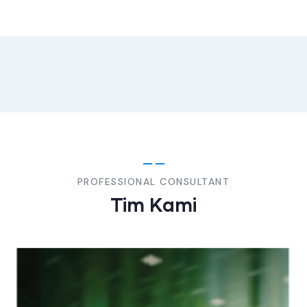
PROFESSIONAL CONSULTANT
Tim Kami