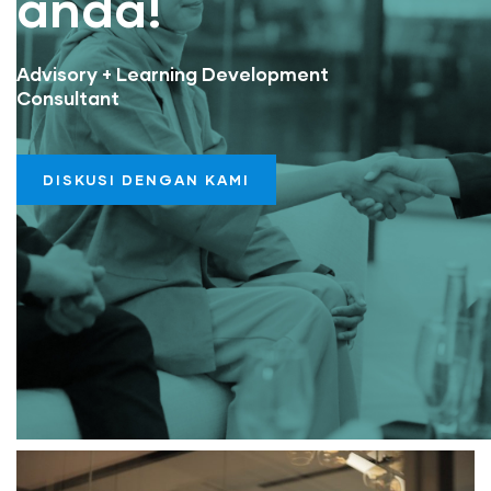
anda!
Advisory + Learning Development
Consultant
DISKUSI DENGAN KAMI