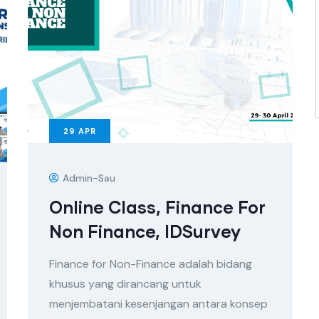
29
APR
Admin-Sau
Online Class, Finance For
Non Finance, IDSurvey
Finance for Non-Finance adalah bidang
khusus yang dirancang untuk
menjembatani kesenjangan antara konsep