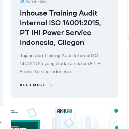
Admin-Sau
Inhouse Training Audit
Internal ISO 14001:2015,
PT IHI Power Service
Indonesia, Cilegon
Tujuan dari Training Audit Internal ISO
14001:2015 yang diadakan dalam PT IHI
Power Service Indonesia
READ MORE