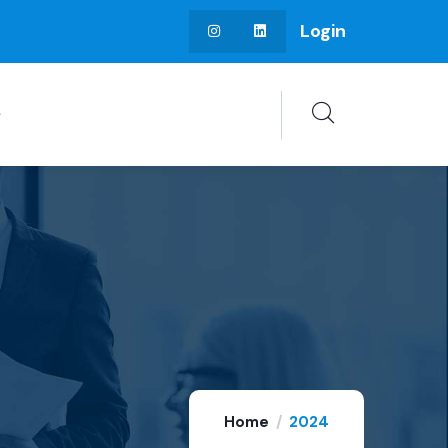
Login
Home
2024