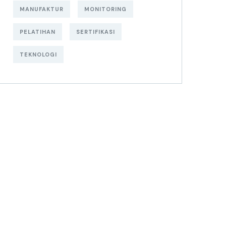
MANUFAKTUR
MONITORING
PELATIHAN
SERTIFIKASI
TEKNOLOGI