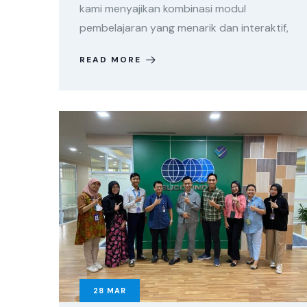
kami menyajikan kombinasi modul
pembelajaran yang menarik dan interaktif,
READ MORE
28
MAR