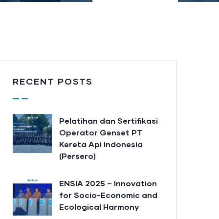
RECENT POSTS
Pelatihan dan Sertifikasi
Operator Genset PT
Kereta Api Indonesia
(Persero)
ENSIA 2025 – Innovation
for Socio-Economic and
Ecological Harmony