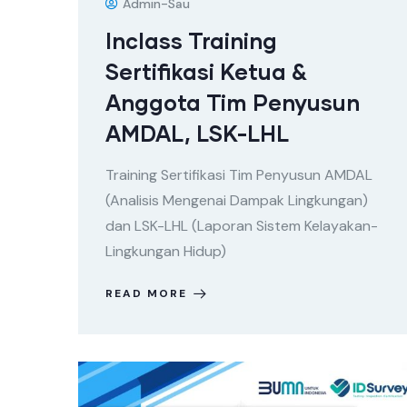
Admin-Sau
Inclass Training
Sertifikasi Ketua &
Anggota Tim Penyusun
AMDAL, LSK-LHL
Training Sertifikasi Tim Penyusun AMDAL
(Analisis Mengenai Dampak Lingkungan)
dan LSK-LHL (Laporan Sistem Kelayakan-
Lingkungan Hidup)
READ MORE