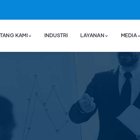
TANG KAMI
INDUSTRI
LAYANAN
MEDIA