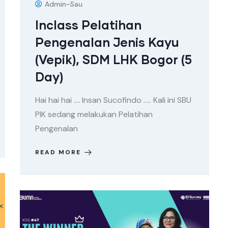
Admin-Sau
Inclass Pelatihan
Pengenalan Jenis Kayu
(Vepik), SDM LHK Bogor (5
Day)
Hai hai hai …. Insan Sucofindo ….. Kali ini SBU
PIK sedang melakukan Pelatihan
Pengenalan
READ MORE