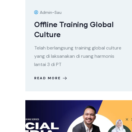
Admin-Sau
Offline Training Global
Culture
Telah berlangsung training global culture
yang di laksanakan di ruang harmonis
lantai 3 di PT
READ MORE