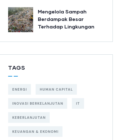
Mengelola Sampah
Berdampak Besar
Terhadap Lingkungan
TAGS
ENERGI
HUMAN CAPITAL
INOVASI BERKELANJUTAN
IT
KEBERLANJUTAN
KEUANGAN & EKONOMI