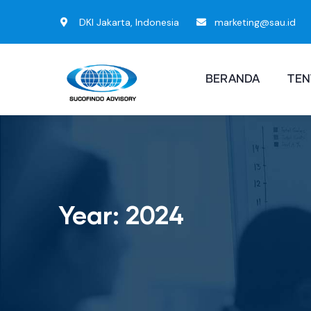
DKI Jakarta, Indonesia
marketing@sau.id
BERANDA
TEN
Year:
2024