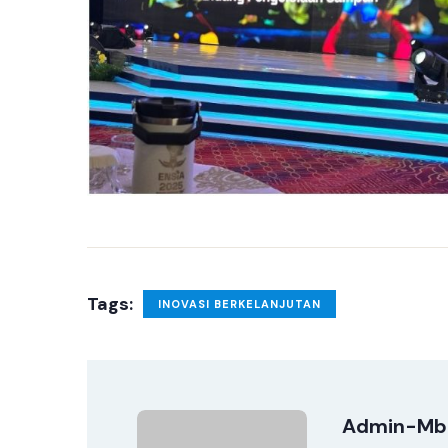
Tags:
INOVASI BERKELANJUTAN
Admin-Mb