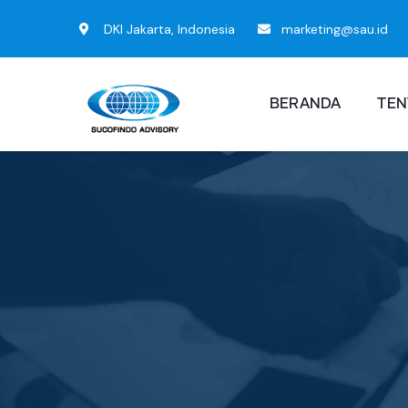
DKI Jakarta, Indonesia
marketing@sau.id
BERANDA
TEN