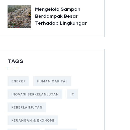
Mengelola Sampah
Berdampak Besar
Terhadap Lingkungan
TAGS
ENERGI
HUMAN CAPITAL
INOVASI BERKELANJUTAN
IT
KEBERLANJUTAN
KEUANGAN & EKONOMI