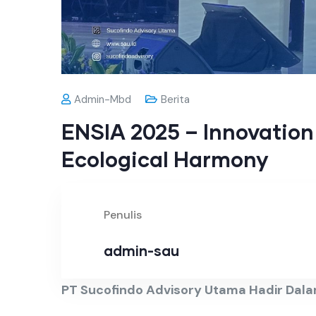
Admin-Mbd
Berita
ENSIA 2025 – Innovation
Ecological Harmony
Penulis
admin-sau
PT Sucofindo Advisory Utama Hadir Dal