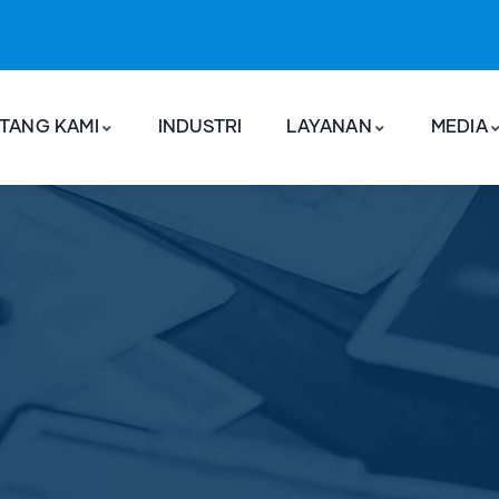
TANG KAMI
INDUSTRI
LAYANAN
MEDIA