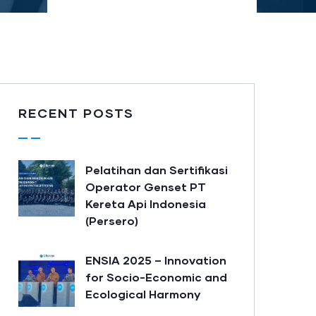
RECENT POSTS
Pelatihan dan Sertifikasi
Operator Genset PT
Kereta Api Indonesia
(Persero)
ENSIA 2025 – Innovation
for Socio-Economic and
Ecological Harmony