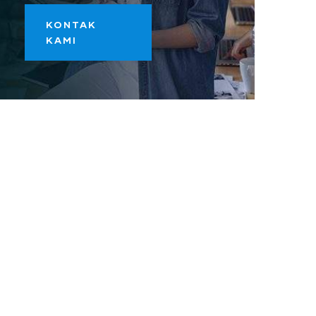
KONTAK
KAMI