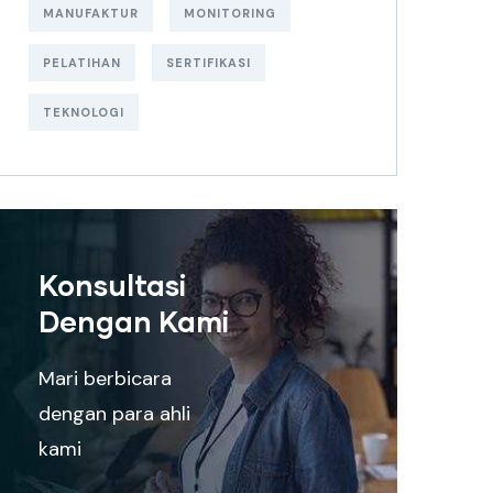
MANUFAKTUR
MONITORING
PELATIHAN
SERTIFIKASI
TEKNOLOGI
Konsultasi
Dengan Kami
Mari berbicara
dengan para ahli
kami