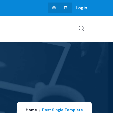
Login
Home
Post Single Template