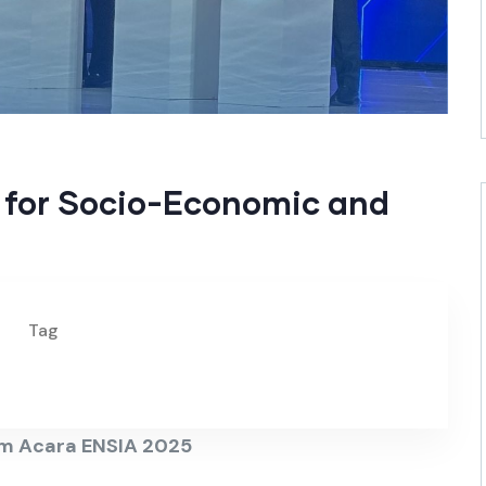
 for Socio-Economic and
Tag
am Acara ENSIA 2025