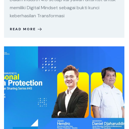
memiliki Digital Mindset sebagai bukti kunci
keberhasilan Transformasi
READ MORE