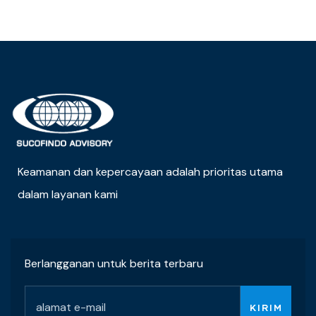
Keamanan dan kepercayaan adalah prioritas utama
dalam layanan kami
Berlangganan untuk berita terbaru