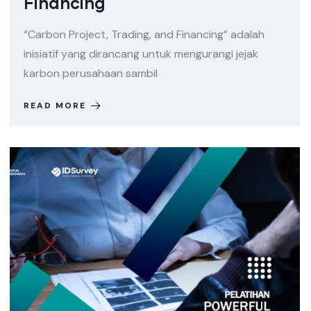
Financing
“Carbon Project, Trading, and Financing” adalah
inisiatif yang dirancang untuk mengurangi jejak
karbon perusahaan sambil
READ MORE