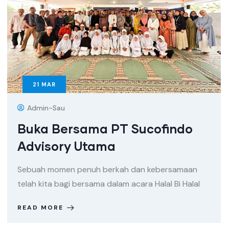
21
MAR
Admin-Sau
Buka Bersama PT Sucofindo
Advisory Utama
Sebuah momen penuh berkah dan kebersamaan
telah kita bagi bersama dalam acara Halal Bi Halal
READ MORE