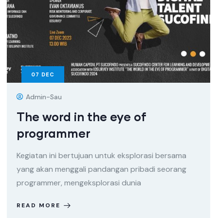
07
DEC
Admin-Sau
The word in the eye of
programmer
Kegiatan ini bertujuan untuk eksplorasi bersama
yang akan menggali pandangan pribadi seorang
programmer, mengeksplorasi dunia
READ MORE