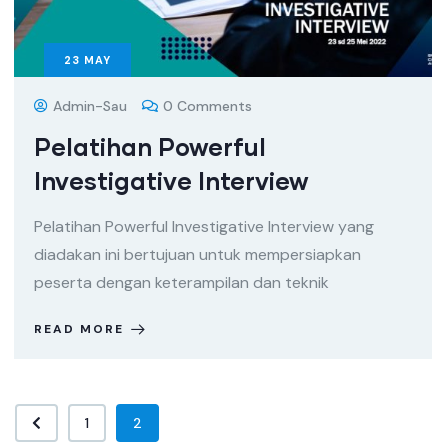
23
MAY
Admin-Sau
0 Comments
Pelatihan Powerful
Investigative Interview
Pelatihan Powerful Investigative Interview yang
diadakan ini bertujuan untuk mempersiapkan
peserta dengan keterampilan dan teknik
READ MORE
1
2