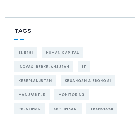
TAGS
ENERGI
HUMAN CAPITAL
INOVASI BERKELANJUTAN
IT
KEBERLANJUTAN
KEUANGAN & EKONOMI
MANUFAKTUR
MONITORING
PELATIHAN
SERTIFIKASI
TEKNOLOGI