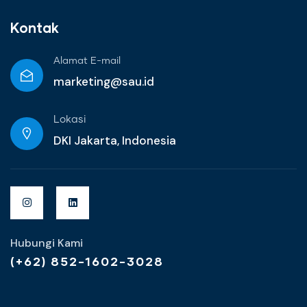
Kontak
Alamat E-mail
marketing@sau.id
Lokasi
DKI Jakarta, Indonesia
Hubungi Kami
(+62) 852-1602-3028