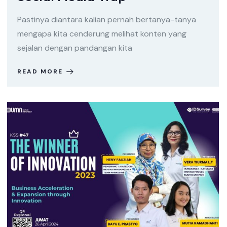
Pastinya diantara kalian pernah bertanya-tanya
mengapa kita cenderung melihat konten yang
sejalan dengan pandangan kita
READ MORE