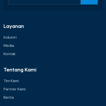
Layanan
Industri
Media
Kontak
Tentang Kami
Tim Kami
Partner Kami
Berita