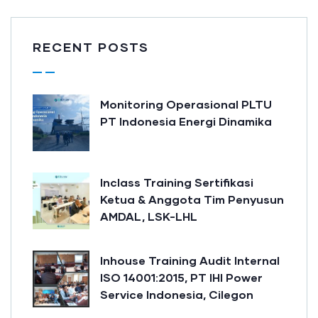
RECENT POSTS
Monitoring Operasional PLTU
PT Indonesia Energi Dinamika
Inclass Training Sertifikasi
Ketua & Anggota Tim Penyusun
AMDAL, LSK-LHL
Inhouse Training Audit Internal
ISO 14001:2015, PT IHI Power
Service Indonesia, Cilegon