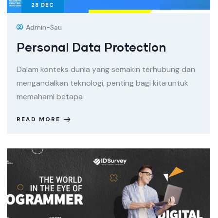
28
DEC
Admin-Sau
Personal Data Protection
Dalam konteks dunia yang semakin terhubung dan
mengandalkan teknologi, penting bagi kita untuk
memahami betapa
READ MORE