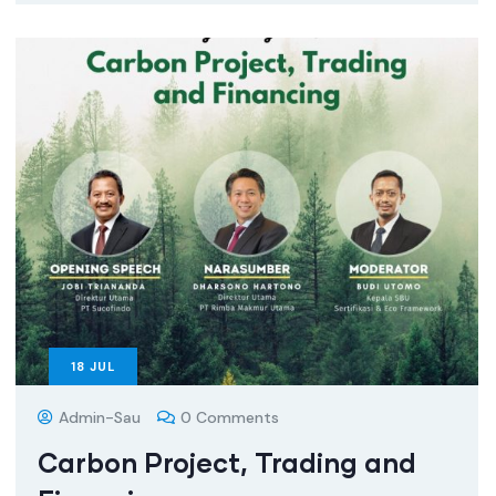
18
JUL
Admin-Sau
0 Comments
Carbon Project, Trading and